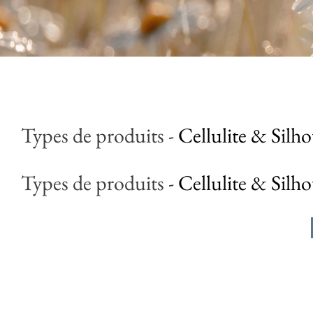
Types de produits
-
Cellulite & Silho
Types de produits
-
Cellulite & Silho