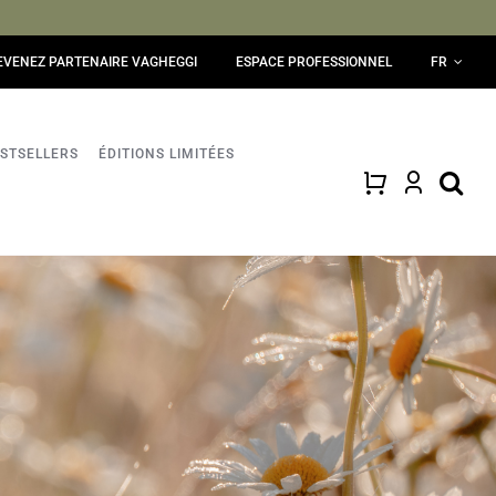
EVENEZ PARTENAIRE VAGHEGGI
ESPACE PROFESSIONNEL
FR
STSELLERS
ÉDITIONS LIMITÉES