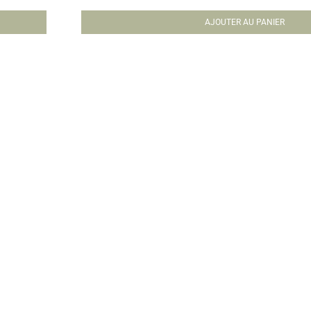
AJOUTER AU PANIER