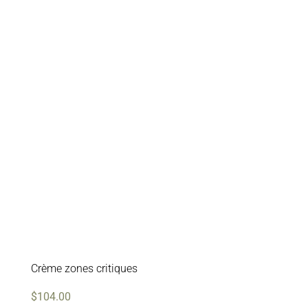
Crème zones critiques
$
104.00