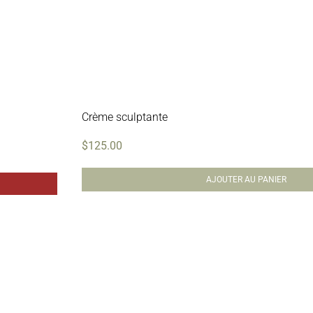
Crème sculptante
$
125.00
AJOUTER AU PANIER