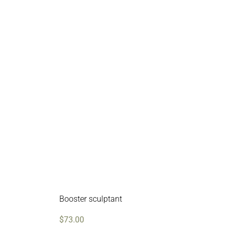
Booster sculptant
$
73.00