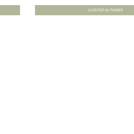
AJOUTER AU PANIER