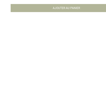
AJOUTER AU PANIER