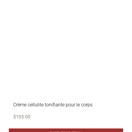
Crème cellulite tonifiante pour le corps
$
105.00