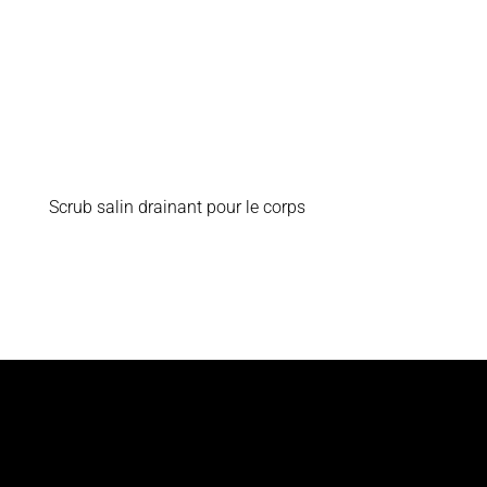
Scrub salin drainant pour le corps