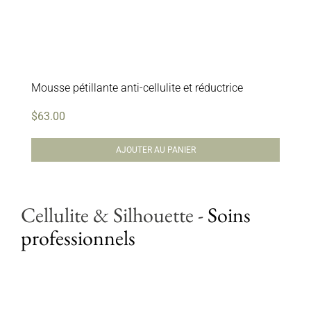
Mousse pétillante anti-cellulite et réductrice
$
63.00
AJOUTER AU PANIER
Cellulite & Silhouette
-
Soins
professionnels