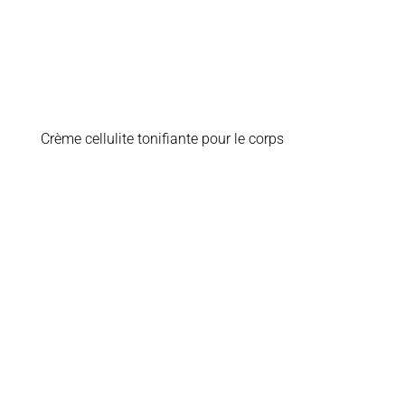
Crème cellulite tonifiante pour le corps