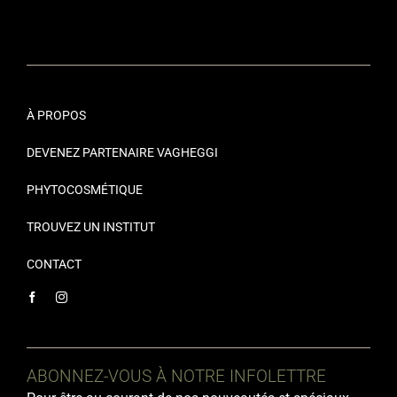
À PROPOS
DEVENEZ PARTENAIRE VAGHEGGI
PHYTOCOSMÉTIQUE
TROUVEZ UN INSTITUT
CONTACT
ABONNEZ-VOUS À NOTRE INFOLETTRE