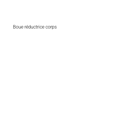
Boue réductrice corps