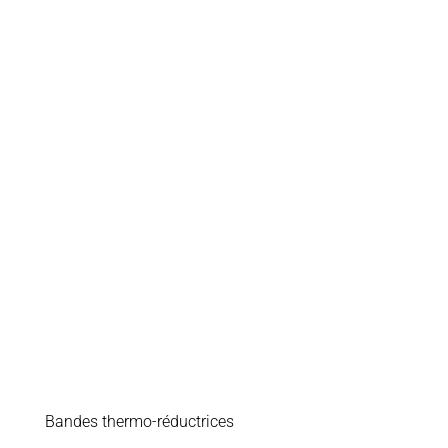
Bandes thermo-réductrices