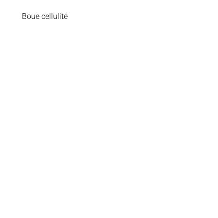
Boue cellulite