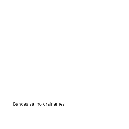
Bandes salino-drainantes