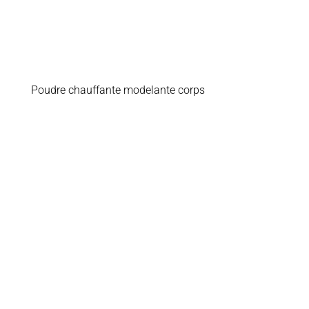
Poudre chauffante modelante corps