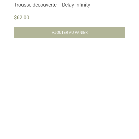
Trousse découverte – Delay Infinity
$
62.00
AJOUTER AU PANIER