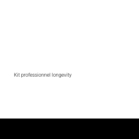
Kit professionnel longevity