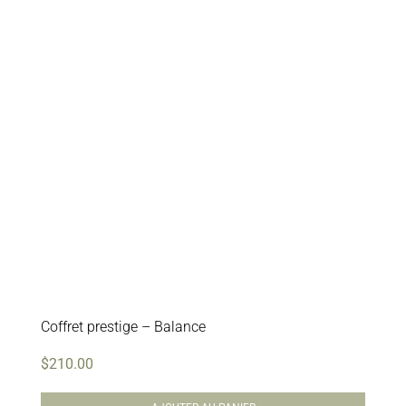
Coffret prestige – Balance
$
210.00