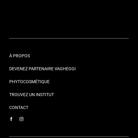
À PROPOS
DEVENEZ PARTENAIRE VAGHEGGI
PHYTOCOSMÉTIQUE
TROUVEZ UN INSTITUT
CONTACT