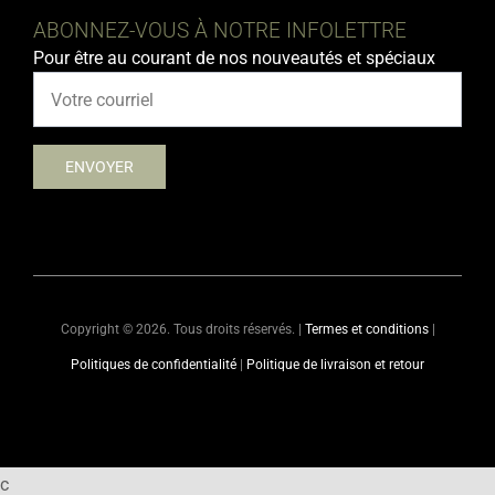
ABONNEZ-VOUS À NOTRE INFOLETTRE
Pour être au courant de nos nouveautés et spéciaux
Copyright ©
2026. Tous droits réservés. |
Termes et conditions
|
Politiques de confidentialité
|
Politique de livraison et retour
c