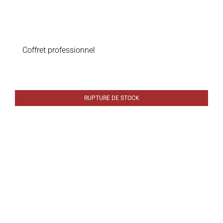
Coffret professionnel
RUPTURE DE STOCK