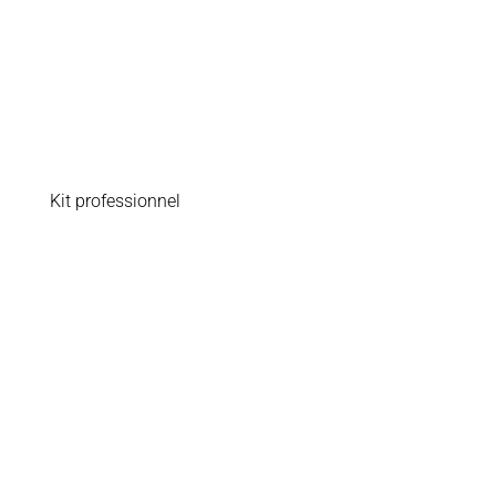
Kit professionnel