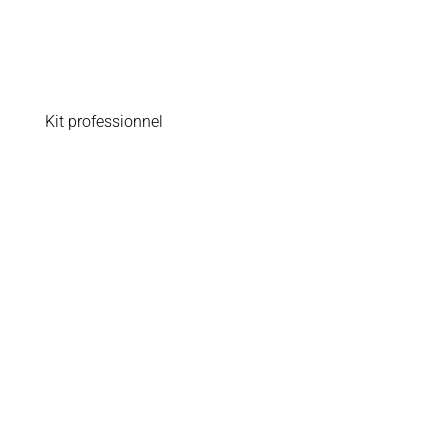
Kit professionnel