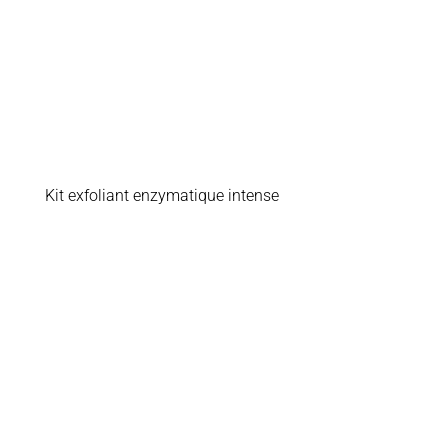
Kit exfoliant enzymatique intense