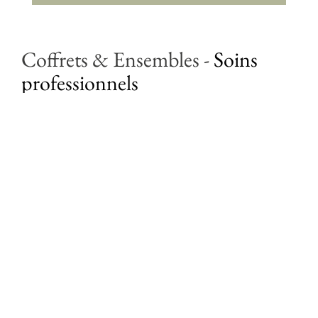
Coffrets & Ensembles
-
Soins
professionnels