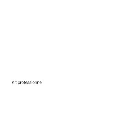
Kit professionnel