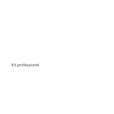
Kit professionel