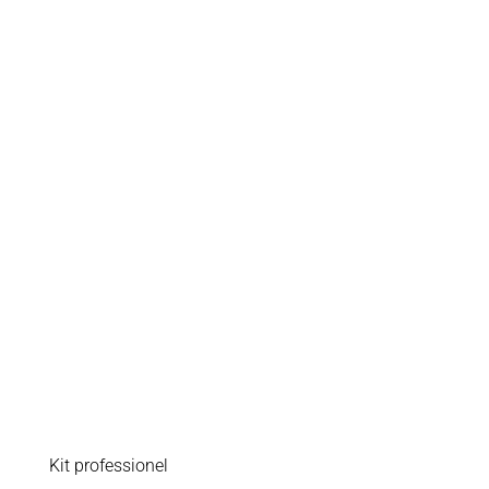
Kit professionel