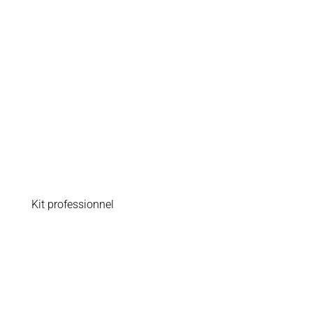
Kit professionnel