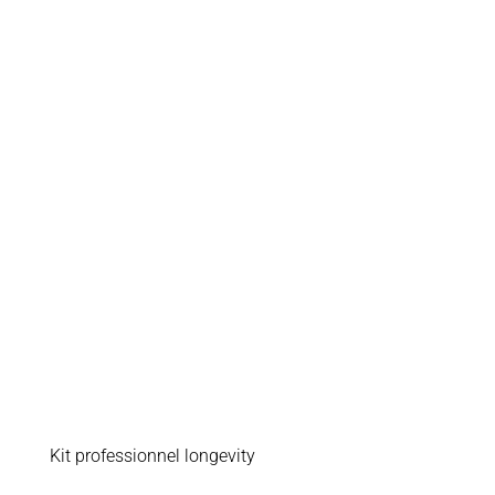
Kit professionnel longevity