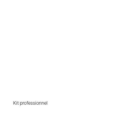
Kit professionnel