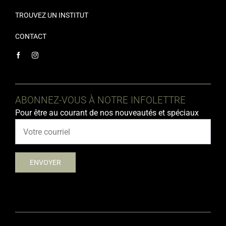
TROUVEZ UN INSTITUT
CONTACT
ABONNEZ-VOUS À NOTRE INFOLETTRE
Pour être au courant de nos nouveautés et spéciaux