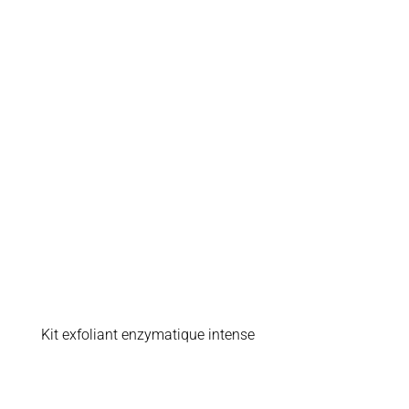
Kit exfoliant enzymatique intense