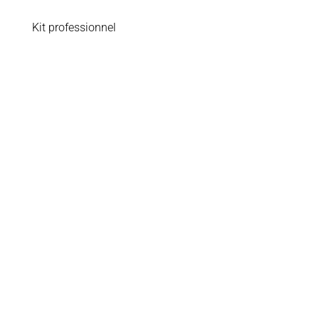
Kit professionnel