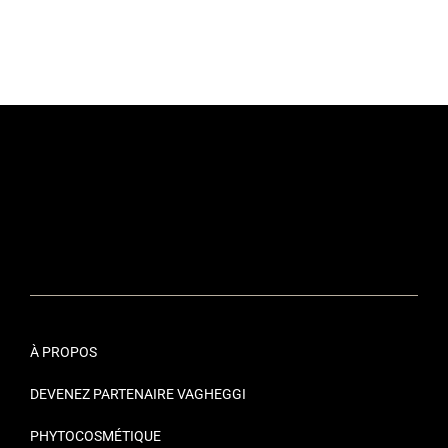
À PROPOS
DEVENEZ PARTENAIRE VAGHEGGI
PHYTOCOSMÉTIQUE