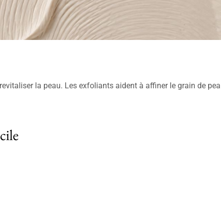
 revitaliser la peau. Les exfoliants aident à affiner le grain de
cile