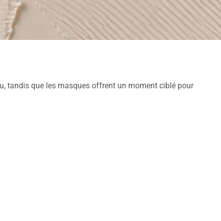
 peau, tandis que les masques offrent un moment ciblé pour