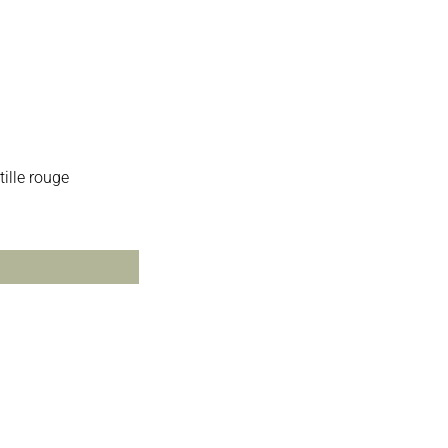
ille rouge