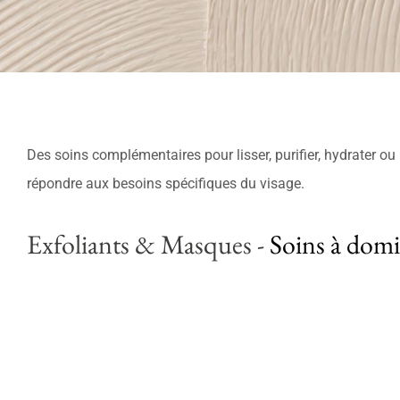
Des soins complémentaires pour lisser, purifier, hydrater ou
répondre aux besoins spécifiques du visage.
Exfoliants & Masques
-
Soins à domi