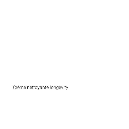
Crème nettoyante longevity