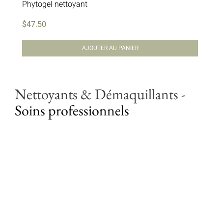
Phytogel nettoyant
$
47.50
AJOUTER AU PANIER
Nettoyants & Démaquillants
-
Soins professionnels