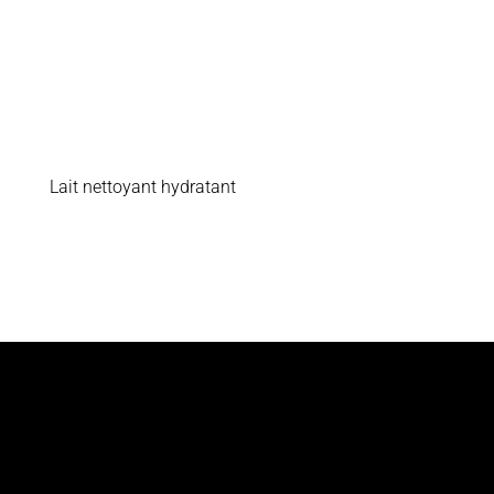
Lait nettoyant hydratant