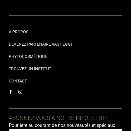
À PROPOS
DEVENEZ PARTENAIRE VAGHEGGI
PHYTOCOSMÉTIQUE
TROUVEZ UN INSTITUT
CONTACT
ABONNEZ-VOUS À NOTRE INFOLETTRE
Pour être au courant de nos nouveautés et spéciaux