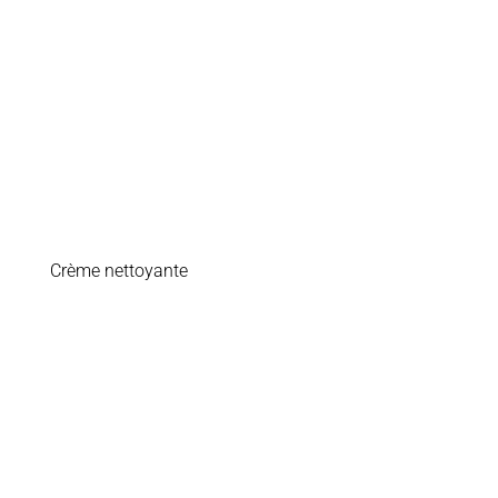
Crème nettoyante