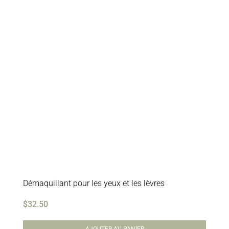
Démaquillant pour les yeux et les lèvres
$
32.50