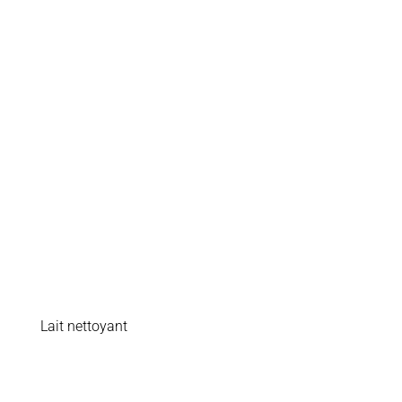
Lait nettoyant