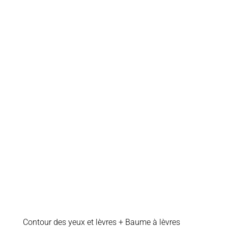
Contour des yeux et lèvres + Baume à lèvres