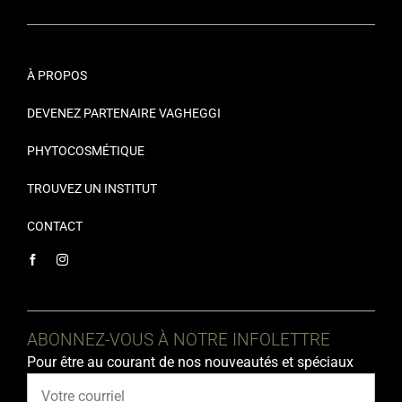
À PROPOS
DEVENEZ PARTENAIRE VAGHEGGI
PHYTOCOSMÉTIQUE
TROUVEZ UN INSTITUT
CONTACT
ABONNEZ-VOUS À NOTRE INFOLETTRE
Pour être au courant de nos nouveautés et spéciaux