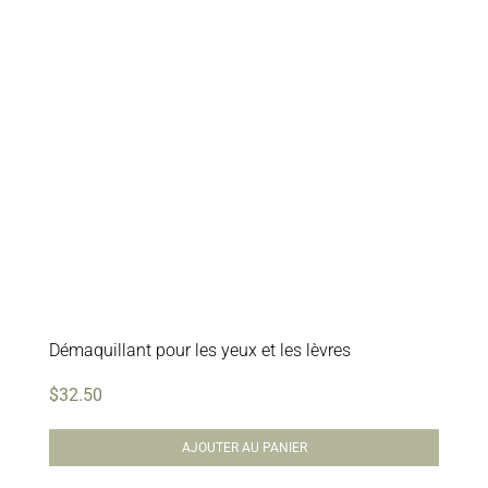
Démaquillant pour les yeux et les lèvres
$
32.50
AJOUTER AU PANIER