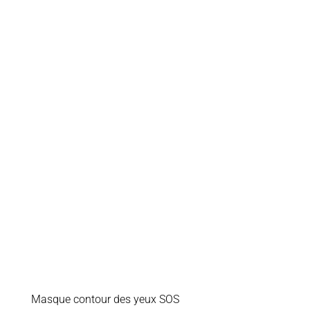
Masque contour des yeux SOS