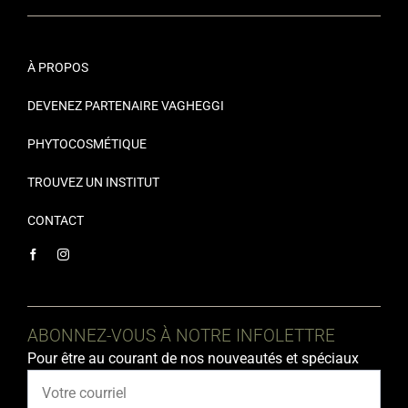
À PROPOS
DEVENEZ PARTENAIRE VAGHEGGI
PHYTOCOSMÉTIQUE
TROUVEZ UN INSTITUT
CONTACT
ABONNEZ-VOUS À NOTRE INFOLETTRE
Pour être au courant de nos nouveautés et spéciaux