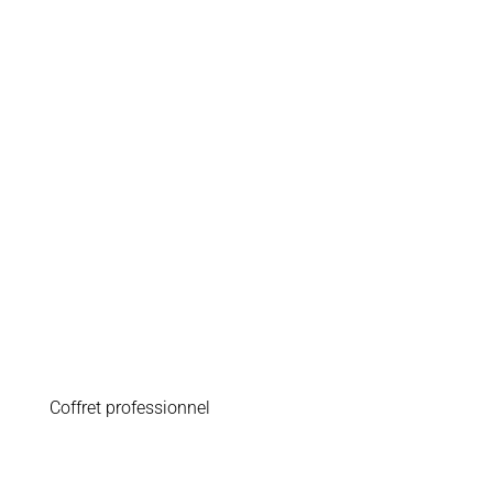
Coffret professionnel