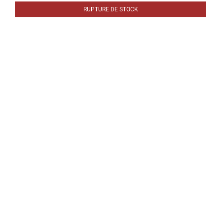
RUPTURE DE STOCK