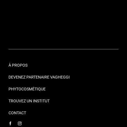
À PROPOS
DEVENEZ PARTENAIRE VAGHEGGI
PHYTOCOSMÉTIQUE
TROUVEZ UN INSTITUT
CONTACT