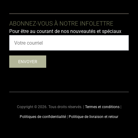
ABONNEZ-VOUS À NOTRE INFOLETTRE
Pour être au courant de nos nouveautés et spéciaux
Copyright ©
2026. Tous droits réservés. |
Termes et conditions
|
Politiques de confidentialité
|
Politique de livraison et retour