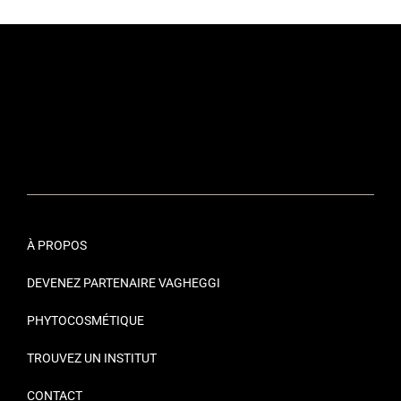
À PROPOS
DEVENEZ PARTENAIRE VAGHEGGI
PHYTOCOSMÉTIQUE
TROUVEZ UN INSTITUT
CONTACT