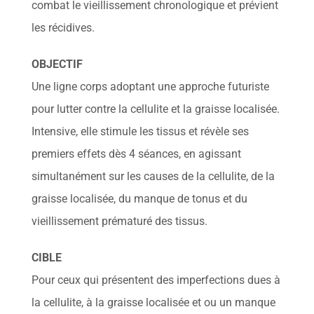
combat le vieillissement chronologique et prévient
les récidives.
OBJECTIF
Une ligne corps adoptant une approche futuriste
pour lutter contre la cellulite et la graisse localisée.
Intensive, elle stimule les tissus et révèle ses
premiers effets dès 4 séances, en agissant
simultanément sur les causes de la cellulite, de la
graisse localisée, du manque de tonus et du
vieillissement prématuré des tissus.
CIBLE
Pour ceux qui présentent des imperfections dues à
la cellulite, à la graisse localisée et ou un manque