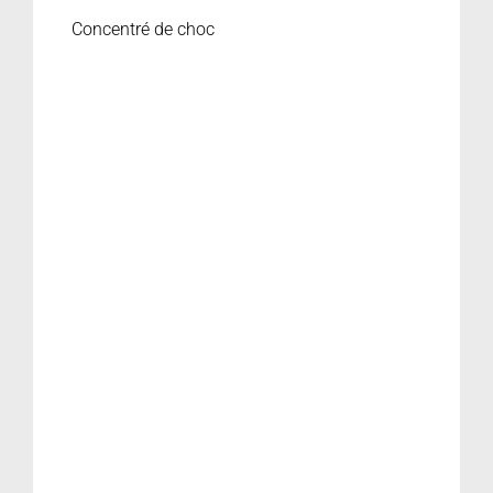
Concentré de choc