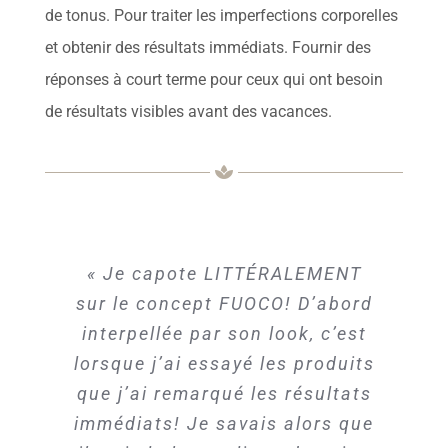
de tonus. Pour traiter les imperfections corporelles
et obtenir des résultats immédiats. Fournir des
réponses à court terme pour ceux qui ont besoin
de résultats visibles avant des vacances.
« Je capote LITTÉRALEMENT
sur le concept FUOCO! D’abord
interpellée par son look, c’est
lorsque j’ai essayé les produits
que j’ai remarqué les résultats
immédiats! Je savais alors que