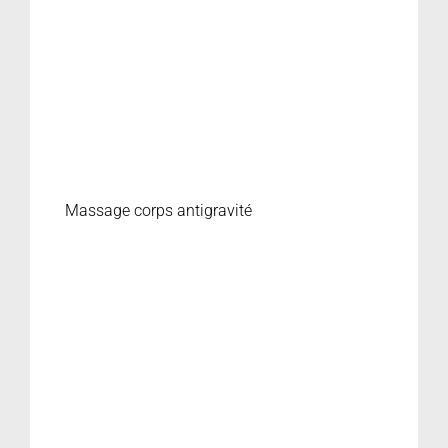
Massage corps antigravité