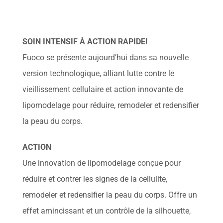
Soins professionnels
Bestsellers
SOIN INTENSIF À ACTION RAPIDE!
Fuoco se présente aujourd’hui dans sa nouvelle
Éditions limitées
version technologique, alliant lutte contre le
Soldes
vieillissement cellulaire et action innovante de
lipomodelage pour réduire, remodeler et redensifier
la peau du corps.
ACTION
Une innovation de lipomodelage conçue pour
réduire et contrer les signes de la cellulite,
remodeler et redensifier la peau du corps. Offre un
effet amincissant et un contrôle de la silhouette,