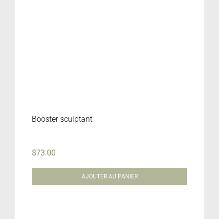
Booster sculptant
$
73.00
AJOUTER AU PANIER