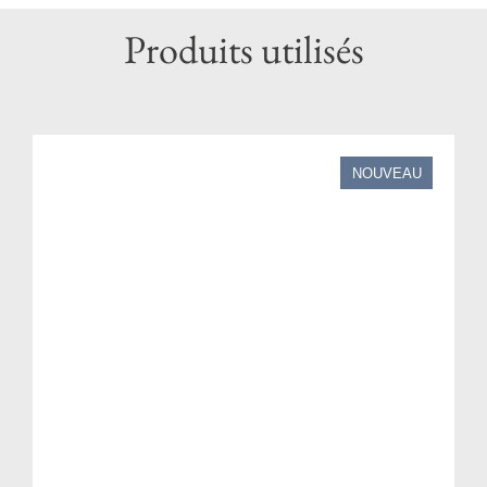
Produits utilisés
NOUVEAU