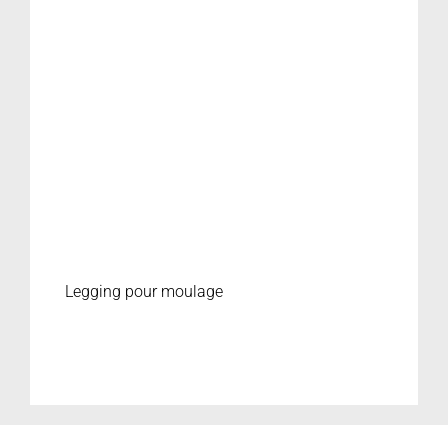
Legging pour moulage