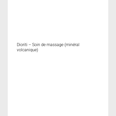
Dioriti – Soin de massage (minéral
volcanique)