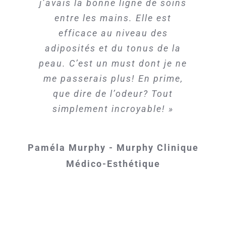
j’avais la bonne ligne de soins
entre les mains. Elle est
efficace au niveau des
adiposités et du tonus de la
peau. C’est un must dont je ne
me passerais plus! En prime,
que dire de l’odeur? Tout
simplement incroyable! »
Paméla Murphy - Murphy Clinique
Médico-Esthétique