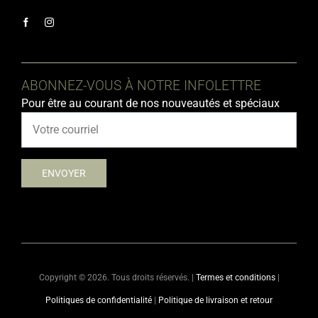
ABONNEZ-VOUS À NOTRE INFOLETTRE
Pour être au courant de nos nouveautés et spéciaux
Copyright ©
2026. Tous droits réservés. |
Termes et conditions
|
Politiques de confidentialité
|
Politique de livraison et retour