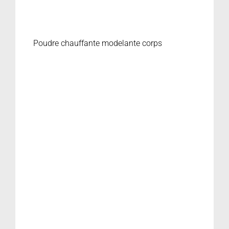
Poudre chauffante modelante corps