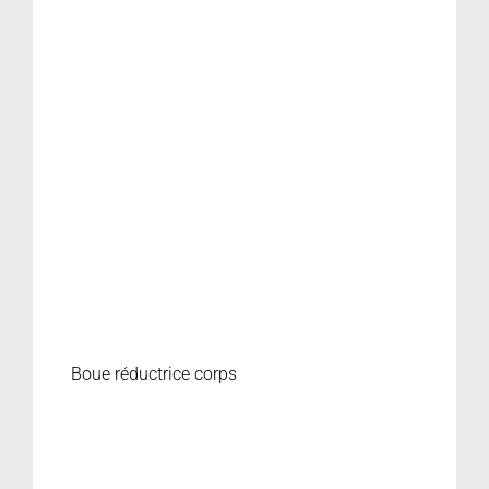
Boue réductrice corps