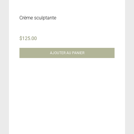
Crème sculptante
$
125.00
AJOUTER AU PANIER