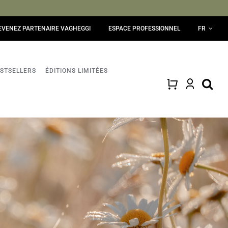
EVENEZ PARTENAIRE VAGHEGGI
ESPACE PROFESSIONNEL
FR
STSELLERS
ÉDITIONS LIMITÉES