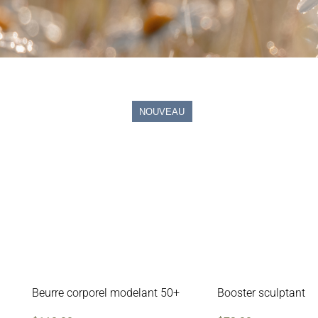
NOUVEAU
Beurre corporel modelant 50+
Booster sculptant