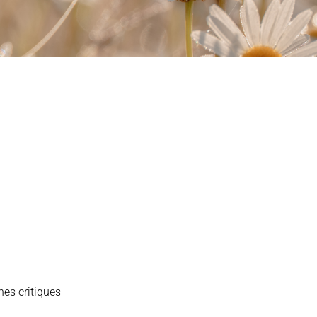
es critiques