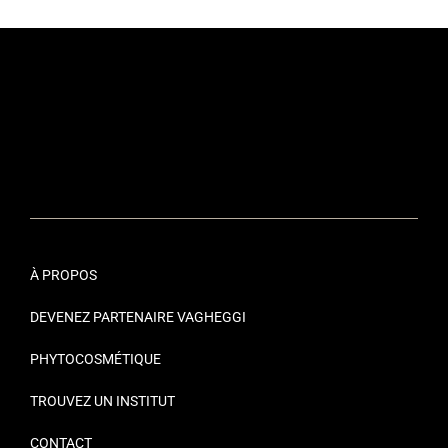
À PROPOS
DEVENEZ PARTENAIRE VAGHEGGI
PHYTOCOSMÉTIQUE
TROUVEZ UN INSTITUT
CONTACT