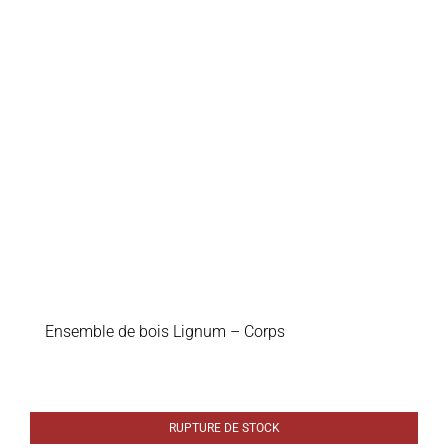
Ensemble de bois Lignum – Corps
RUPTURE DE STOCK