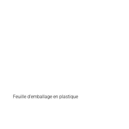
Feuille d’emballage en plastique