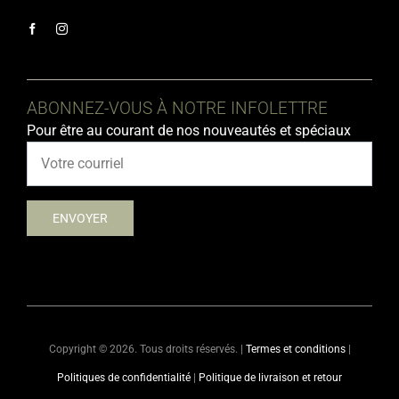
ABONNEZ-VOUS À NOTRE INFOLETTRE
Pour être au courant de nos nouveautés et spéciaux
Copyright ©
2026. Tous droits réservés. |
Termes et conditions
|
Politiques de confidentialité
|
Politique de livraison et retour