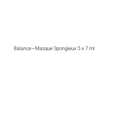
Balance • Masque Spongieux 5 x 7 ml