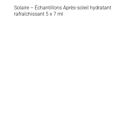
Solaire – Échantillons Après-soleil hydratant
rafraîchissant 5 x 7 ml