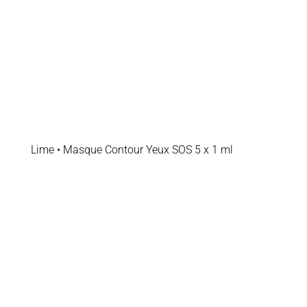
Lime • Masque Contour Yeux SOS 5 x 1 ml