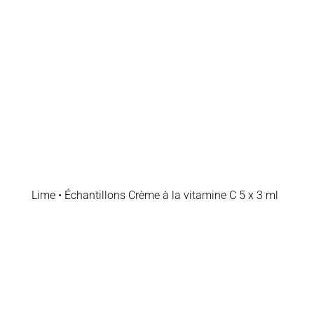
Lime • Échantillons Crème à la vitamine C 5 x 3 ml