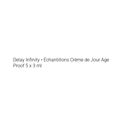
Delay Infinity • Échantillons Crème de Jour Age
Proof 5 x 3 ml