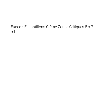
Fuoco • Échantillons Crème Zones Critiques 5 x 7
ml