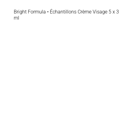
Bright Formula • Échantillons Crème Visage 5 x 3
ml