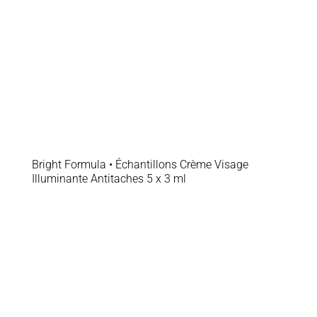
Bright Formula • Échantillons Crème Visage
Illuminante Antitaches 5 x 3 ml