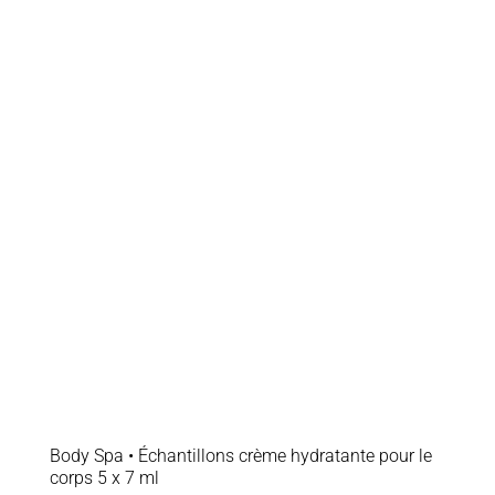
Body Spa • Échantillons crème hydratante pour le
corps 5 x 7 ml