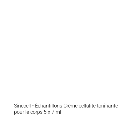
Sinecell • Échantillons Crème cellulite tonifiante
pour le corps 5 x 7 ml