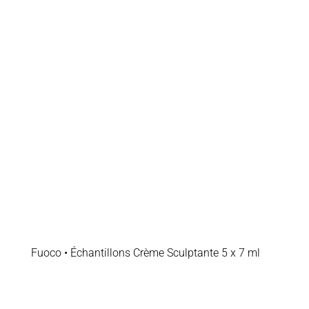
Fuoco • Échantillons Crème Sculptante 5 x 7 ml