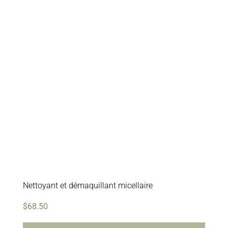
Nettoyant et démaquillant micellaire
$
68.50