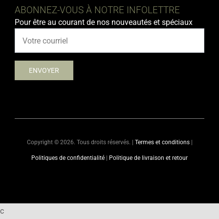
ABONNEZ-VOUS À NOTRE INFOLETTRE
Pour être au courant de nos nouveautés et spéciaux
Copyright ©
2026. Tous droits réservés. |
Termes et conditions
|
Politiques de confidentialité
|
Politique de livraison et retour
c