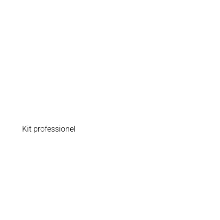
Kit professionel