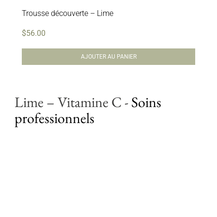
Trousse découverte – Lime
$
56.00
AJOUTER AU PANIER
Lime – Vitamine C
-
Soins
professionnels