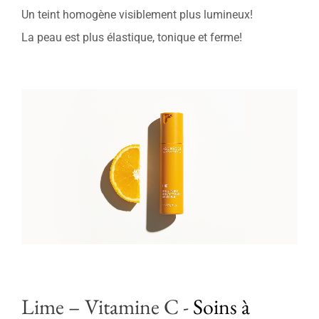
Un teint homogène visiblement plus lumineux!
La peau est plus élastique, tonique et ferme!
Lime – Vitamine C
-
Soins à