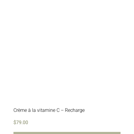
Crème à la vitamine C – Recharge
$
79.00