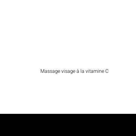
Massage visage à la vitamine C