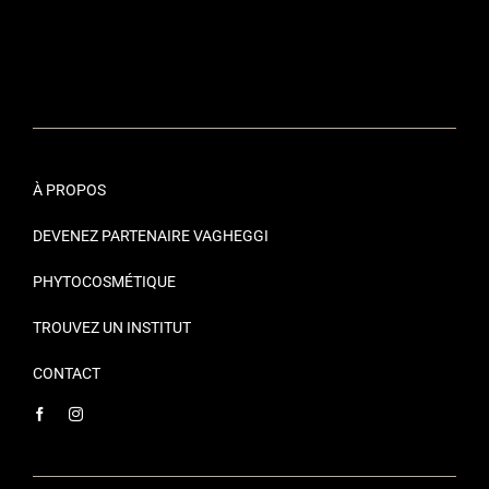
À PROPOS
DEVENEZ PARTENAIRE VAGHEGGI
PHYTOCOSMÉTIQUE
TROUVEZ UN INSTITUT
CONTACT