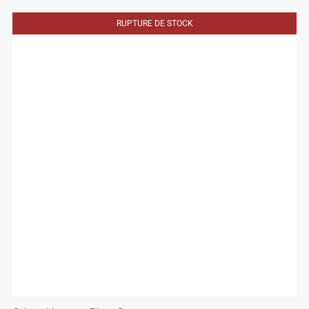
RUPTURE DE STOCK