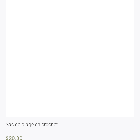
Sac de plage en crochet
$
20.00