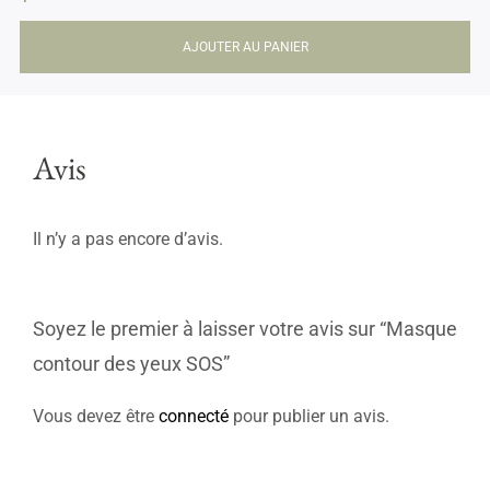
AJOUTER AU PANIER
Avis
Il n’y a pas encore d’avis.
Soyez le premier à laisser votre avis sur “Masque
contour des yeux SOS”
Vous devez être
connecté
pour publier un avis.