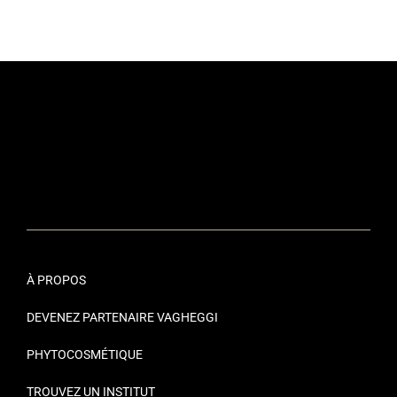
À PROPOS
DEVENEZ PARTENAIRE VAGHEGGI
PHYTOCOSMÉTIQUE
TROUVEZ UN INSTITUT