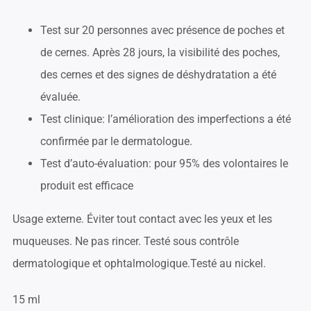
Test sur 20 personnes avec présence de poches et
de cernes. Après 28 jours, la visibilité des poches,
des cernes et des signes de déshydratation a été
évaluée.
Test clinique: l’amélioration des imperfections a été
confirmée par le dermatologue.
Test d’auto-évaluation: pour 95% des volontaires le
produit est efficace
Usage externe. Éviter tout contact avec les yeux et les
muqueuses. Ne pas rincer. Testé sous contrôle
dermatologique et ophtalmologique.Testé au nickel.
15 ml