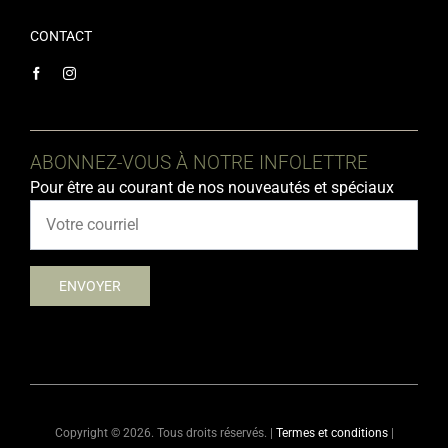
CONTACT
ABONNEZ-VOUS À NOTRE INFOLETTRE
Pour être au courant de nos nouveautés et spéciaux
Copyright ©
2026. Tous droits réservés. |
Termes et conditions
|