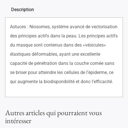
Description
Astuces : Niosomes, système avancé de vectorisation
des principes actifs dans la peau. Les principes actifs
du masque sont contenus dans des «vésicules»
élastiques déformables, ayant une excellente
capacité de pénétration dans la couche cornée sans
se briser pour atteindre les cellules de l’épiderme, ce
qui augmente la biodisponibilité et donc l’efficacité.
Autres articles qui pourraient vous
intéresser