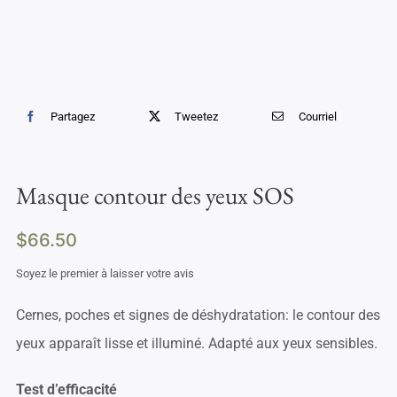
Partagez
Tweetez
Courriel
Masque contour des yeux SOS
$
66.50
Soyez le premier à laisser votre avis
Cernes, poches et signes de déshydratation: le contour des
yeux apparaît lisse et illuminé. Adapté aux yeux sensibles.
Test d’efficacité