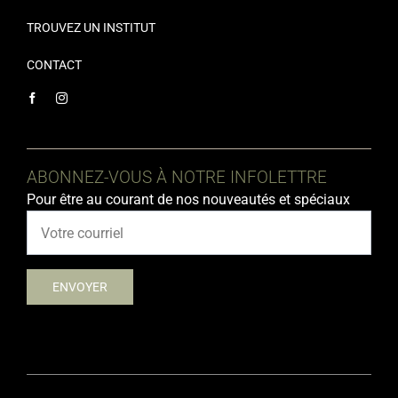
TROUVEZ UN INSTITUT
CONTACT
ABONNEZ-VOUS À NOTRE INFOLETTRE
Pour être au courant de nos nouveautés et spéciaux