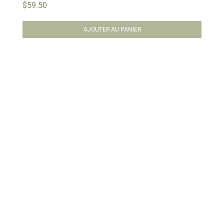
$
59.50
AJOUTER AU PANIER