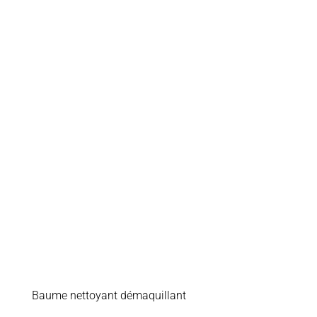
Baume nettoyant démaquillant