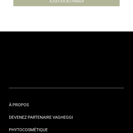
AJOUTER AU PANIER
À PROPOS
DEVENEZ PARTENAIRE VAGHEGGI
PHYTOCOSMÉTIQUE