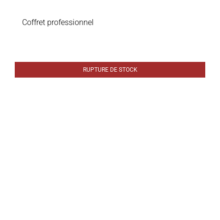
Coffret professionnel
RUPTURE DE STOCK