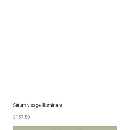
Sérum visage illuminant
$
157.50