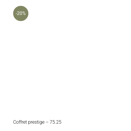
-20%
Coffret prestige – 75.25