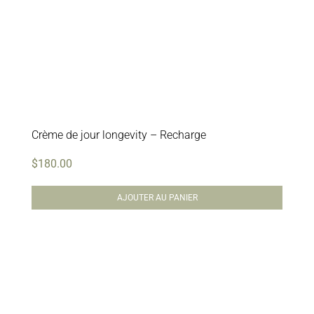
Crème de jour longevity – Recharge
$
180.00
AJOUTER AU PANIER