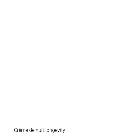
Crème de nuit longevity