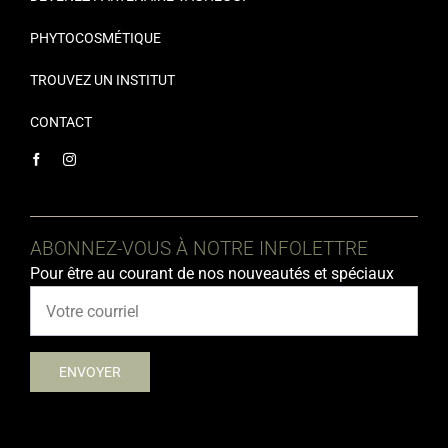
PHYTOCOSMÉTIQUE
TROUVEZ UN INSTITUT
CONTACT
ABONNEZ-VOUS À NOTRE INFOLETTRE
Pour être au courant de nos nouveautés et spéciaux