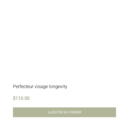
Perfecteur visage longevity
$
110.00
AJOUTER AU PANIER