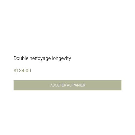
Double nettoyage longevity
$
134.00
AJOUTER AU PANIER