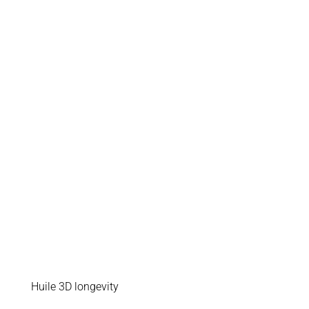
Huile 3D longevity