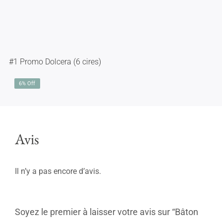
#1 Promo Dolcera (6 cires)
6% Off
Avis
Il n’y a pas encore d’avis.
Soyez le premier à laisser votre avis sur “Bâton