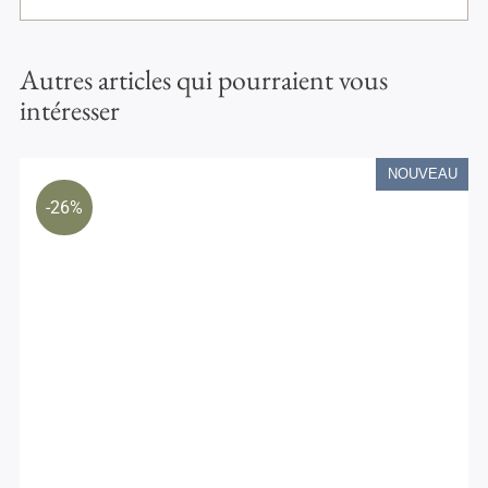
Autres articles qui pourraient vous
intéresser
NOUVEAU
-26%