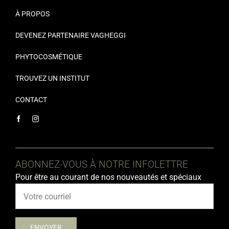
À PROPOS
DEVENEZ PARTENAIRE VAGHEGGI
PHYTOCOSMÉTIQUE
TROUVEZ UN INSTITUT
CONTACT
ABONNEZ-VOUS À NOTRE INFOLETTRE
Pour être au courant de nos nouveautés et spéciaux