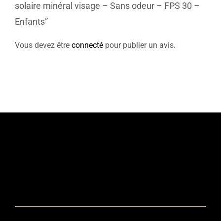
solaire minéral visage – Sans odeur – FPS 30 –
Enfants”
Vous devez être
connecté
pour publier un avis.