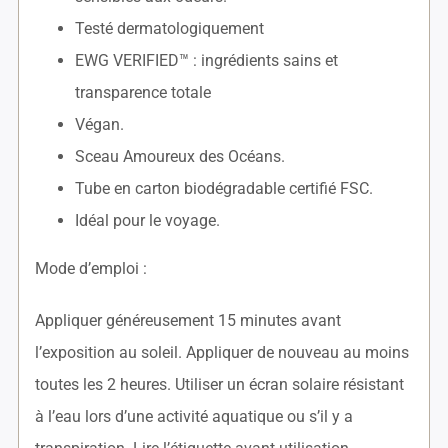
Testé dermatologiquement
EWG VERIFIED™ : ingrédients sains et
transparence totale
Végan.
Sceau Amoureux des Océans.
Tube en carton biodégradable certifié FSC.
Idéal pour le voyage.
Mode d’emploi :
Appliquer généreusement 15 minutes avant
l’exposition au soleil. Appliquer de nouveau au moins
toutes les 2 heures. Utiliser un écran solaire résistant
à l’eau lors d’une activité aquatique ou s’il y a