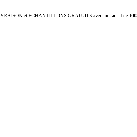
IVRAISON et ÉCHANTILLONS GRATUITS avec tout achat de 100