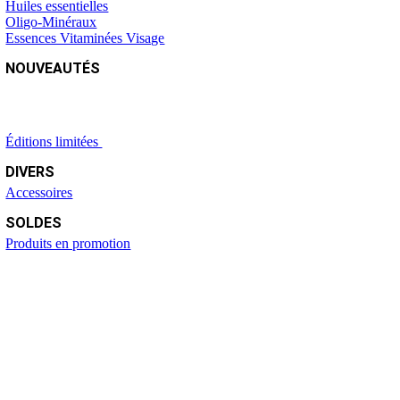
Huiles essentielles
Oligo-Minéraux
Essences Vitaminées Visage
NOUVEAUTÉS
Éditions limitées
DIVERS
Accessoires
SOLDES
Produits en promotion