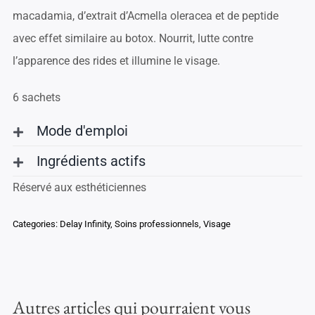
macadamia, d’extrait d’Acmella oleracea et de peptide
avec effet similaire au botox. Nourrit, lutte contre
l’apparence des rides et illumine le visage.
6 sachets
Mode d'emploi
Ingrédients actifs
Réservé aux esthéticiennes
Categories:
Delay Infinity
,
Soins professionnels
,
Visage
Autres articles qui pourraient vous