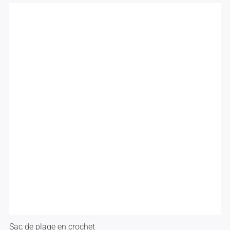
Sac de plage en crochet