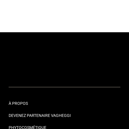
À PROPOS
DEVENEZ PARTENAIRE VAGHEGGI
PHYTOCOSMÉTIQUE