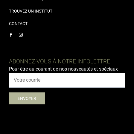
TROUVEZ UN INSTITUT
CONTACT
ABONNEZ-VOUS À NOTRE INFOLETTRE
Pour être au courant de nos nouveautés et spéciaux