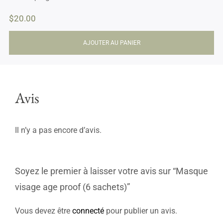
$
20.00
AJOUTER AU PANIER
Avis
Il n’y a pas encore d’avis.
Soyez le premier à laisser votre avis sur “Masque
visage age proof (6 sachets)”
Vous devez être
connecté
pour publier un avis.