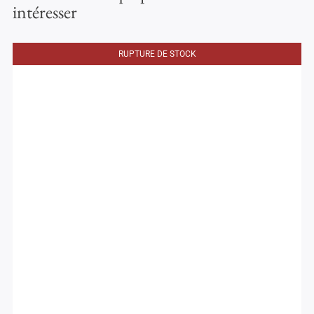
intéresser
RUPTURE DE STOCK