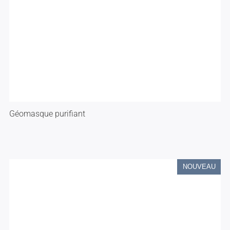
Géomasque purifiant
NOUVEAU