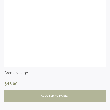
Crème visage
$
48.00
AJOUTER AU PANIER