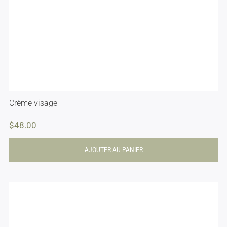
Crème visage
$
48.00
AJOUTER AU PANIER