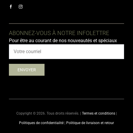
ABONNEZ-VOUS À NOTRE INFOLETTRE
Pour être au courant de nos nouveautés et spéciaux
Copyright ©
2026. Tous droits réservés. |
Termes et conditions
|
Politiques de confidentialité
|
Politique de livraison et retour