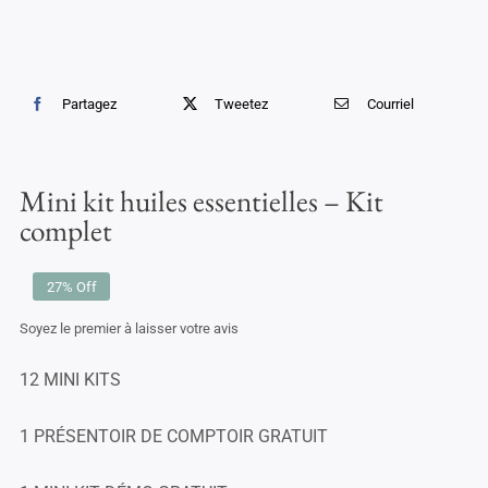
Partagez
Tweetez
Courriel
Mini kit huiles essentielles – Kit
complet
27% Off
Soyez le premier à laisser votre avis
12 MINI KITS
1 PRÉSENTOIR DE COMPTOIR
GRATUIT