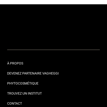
À PROPOS
DEVENEZ PARTENAIRE VAGHEGGI
PHYTOCOSMÉTIQUE
TROUVEZ UN INSTITUT
CONTACT