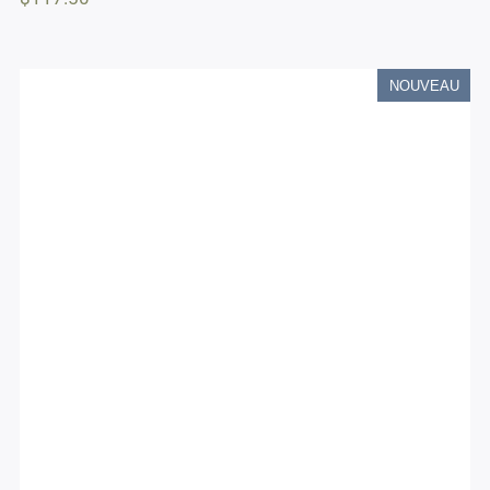
NOUVEAU