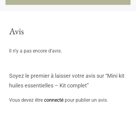
Avis
Il n’y a pas encore d’avis.
Soyez le premier à laisser votre avis sur “Mini kit
huiles essentielles – Kit complet”
Vous devez être
connecté
pour publier un avis.