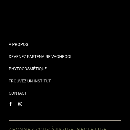
À PROPOS
DEVENEZ PARTENAIRE VAGHEGGI
PHYTOCOSMÉTIQUE
TROUVEZ UN INSTITUT
CONTACT
ABONNEZ-VOUS À NOTRE INFOLETTRE