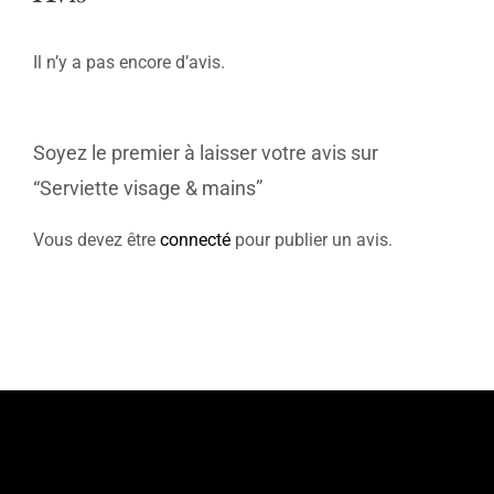
Il n’y a pas encore d’avis.
Soyez le premier à laisser votre avis sur
“Serviette visage & mains”
Vous devez être
connecté
pour publier un avis.