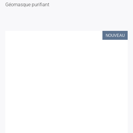
Géomasque purifiant
NOUVEAU