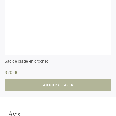
Sac de plage en crochet
$
20.00
AJOUTER AU PANIER
Avis