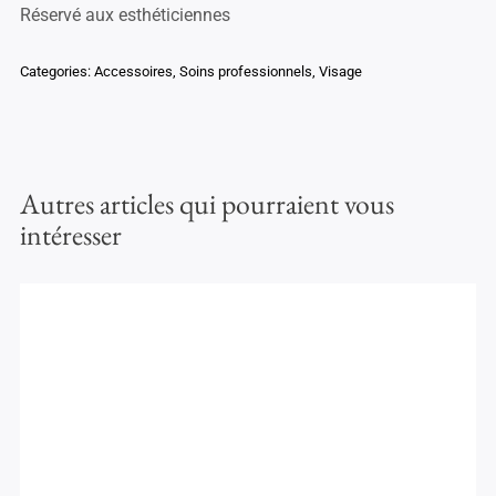
Réservé aux esthéticiennes
Categories:
Accessoires
,
Soins professionnels
,
Visage
Autres articles qui pourraient vous
intéresser