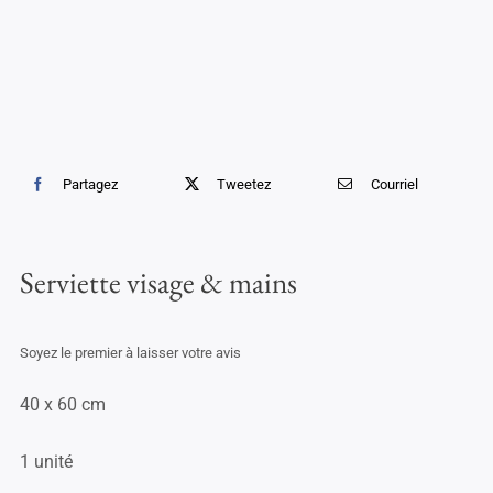
Partagez
Tweetez
Courriel
Serviette visage & mains
Soyez le premier à laisser votre avis
40 x 60 cm
1 unité