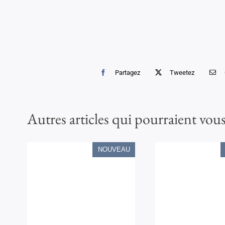
Partagez
Tweetez
Autres articles qui pourraient vous
NOUVEAU