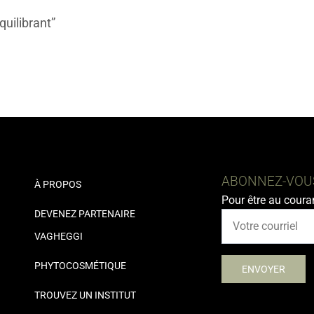
quilibrant”
ABONNEZ-VOUS
À PROPOS
Pour être au coura
DEVENEZ PARTENAIRE
VAGHEGGI
PHYTOCOSMÉTIQUE
TROUVEZ UN INSTITUT