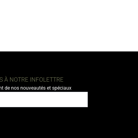
 À NOTRE INFOLETTRE
nt de nos nouveautés et spéciaux