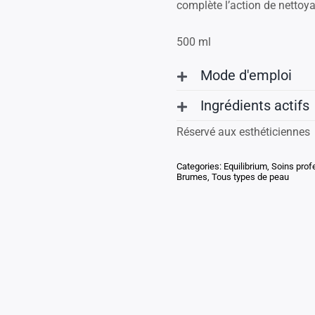
complète l’action de nettoya
500 ml
Mode d'emploi
Ingrédients actifs
Réservé aux esthéticiennes
Categories:
Equilibrium
,
Soins prof
Brumes
,
Tous types de peau