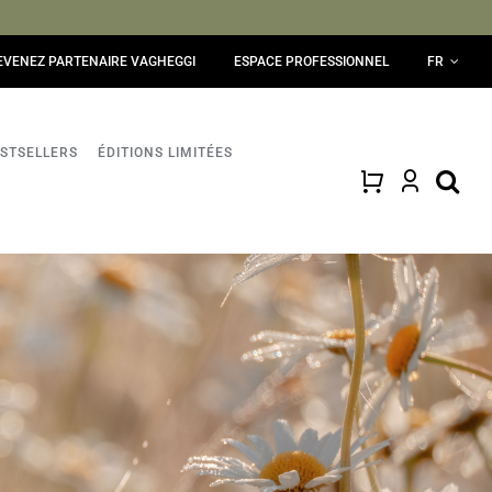
EVENEZ PARTENAIRE VAGHEGGI
ESPACE PROFESSIONNEL
FR
STSELLERS
ÉDITIONS LIMITÉES