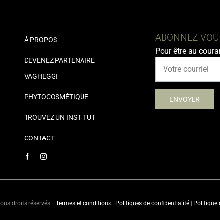
ABONNEZ-VOUS
À PROPOS
Pour être au coura
DEVENEZ PARTENAIRE
VAGHEGGI
PHYTOCOSMÉTIQUE
TROUVEZ UN INSTITUT
CONTACT
ous droits réservés. |
Termes et conditions
|
Politiques de confidentialité
|
Politique 