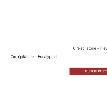
Cire épilatoire – Fleu
Cire épilatoire – Eucalyptus
RUPTURE DE ST