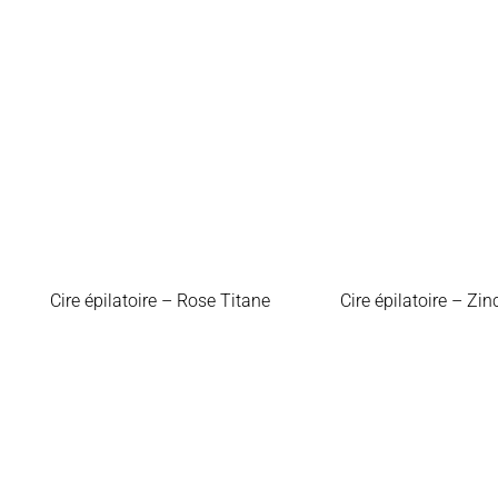
Cire épilatoire – Rose Titane
Cire épilatoire – Zin