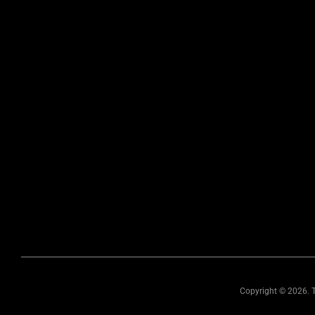
Copyright ©
2026. T