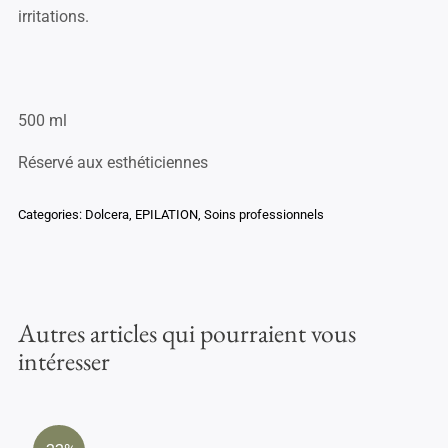
irritations.
500 ml
Réservé aux esthéticiennes
Categories:
Dolcera
,
EPILATION
,
Soins professionnels
Autres articles qui pourraient vous
intéresser