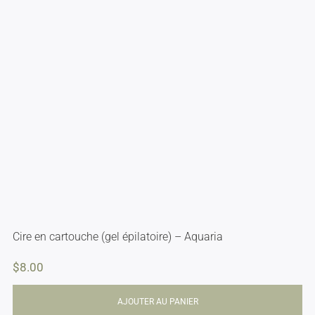
Cire en cartouche (gel épilatoire) – Aquaria
$
8.00
AJOUTER AU PANIER