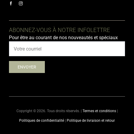
ABONNEZ-VOUS À NOTRE INFOLETTRE
Pour être au courant de nos nouveautés et spéciaux
Copyright ©
2026. Tous droits réservés. |
Termes et conditions
|
Politiques de confidentialité
|
Politique de livraison et retour