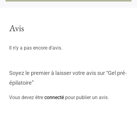
Avis
Il n’y a pas encore d’avis.
Soyez le premier à laisser votre avis sur “Gel pré-
épilatoire”
Vous devez être
connecté
pour publier un avis.