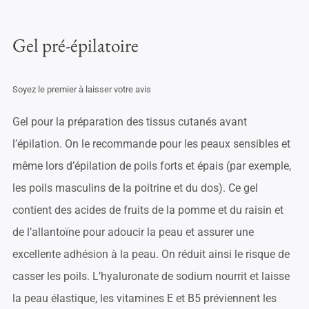
Gel pré-épilatoire
Soyez le premier à laisser votre avis
Gel pour la préparation des tissus cutanés avant
l’épilation. On le recommande pour les peaux sensibles et
même lors d’épilation de poils forts et épais (par exemple,
les poils masculins de la poitrine et du dos). Ce gel
contient des acides de fruits de la pomme et du raisin et
de l’allantoïne pour adoucir la peau et assurer une
excellente adhésion à la peau. On réduit ainsi le risque de
casser les poils. L’hyaluronate de sodium nourrit et laisse
la peau élastique, les vitamines E et B5 préviennent les