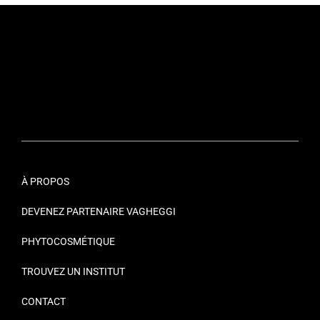
À PROPOS
DEVENEZ PARTENAIRE VAGHEGGI
PHYTOCOSMÉTIQUE
TROUVEZ UN INSTITUT
CONTACT