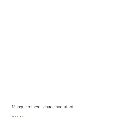
Masque minéral visage hydratant