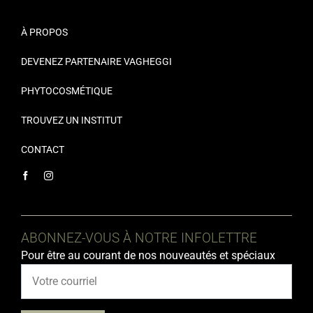
À PROPOS
DEVENEZ PARTENAIRE VAGHEGGI
PHYTOCOSMÉTIQUE
TROUVEZ UN INSTITUT
CONTACT
ABONNEZ-VOUS À NOTRE INFOLETTRE
Pour être au courant de nos nouveautés et spéciaux