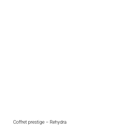
Coffret prestige – Rehydra