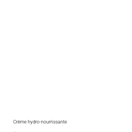
Crème hydro-nourrissante