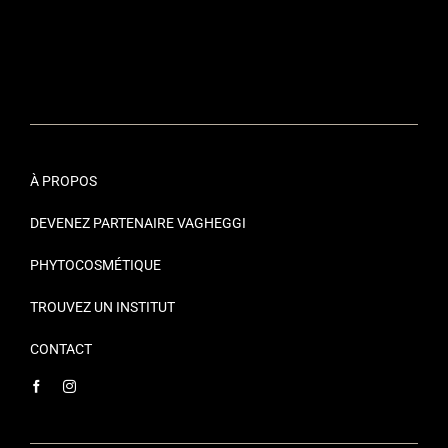
À PROPOS
DEVENEZ PARTENAIRE VAGHEGGI
PHYTOCOSMÉTIQUE
TROUVEZ UN INSTITUT
CONTACT