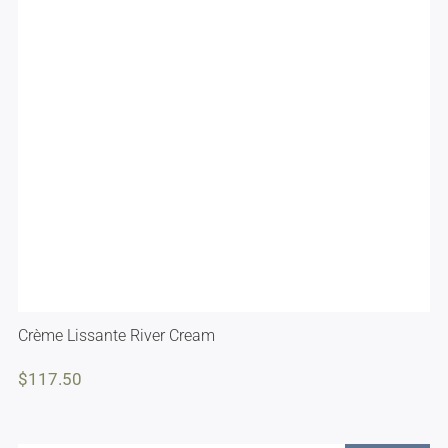
Crème Lissante River Cream
$
117.50