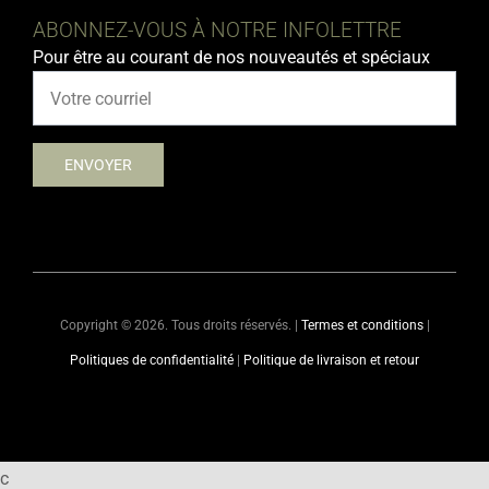
ABONNEZ-VOUS À NOTRE INFOLETTRE
Pour être au courant de nos nouveautés et spéciaux
Copyright ©
2026. Tous droits réservés. |
Termes et conditions
|
Politiques de confidentialité
|
Politique de livraison et retour
c