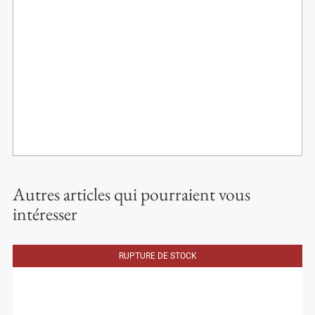
Autres articles qui pourraient vous
intéresser
RUPTURE DE STOCK