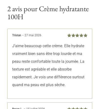
2 avis pour
Crème hydratante
100H
Tristan
–
27 mai 2026
Note
5
sur 5
J’aime beaucoup cette crème. Elle hydrate
vraiment bien sans être trop lourde et ma
peau reste confortable toute la journée. La
texture est agréable et elle absorbe
rapidement. Je vois une différence surtout
quand ma peau est plus sèche.