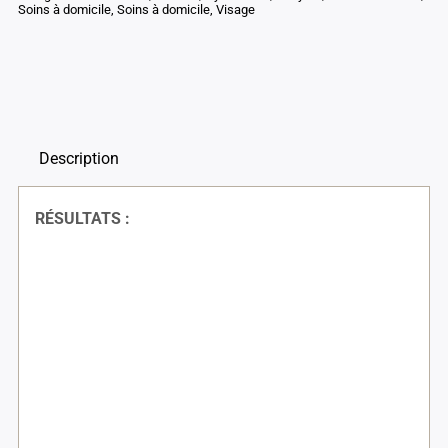
Soins à domicile
,
Soins à domicile
,
Visage
Description
RÉSULTATS :