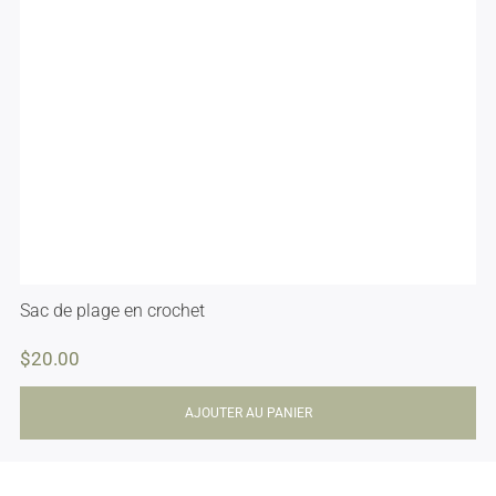
Sac de plage en crochet
$
20.00
AJOUTER AU PANIER