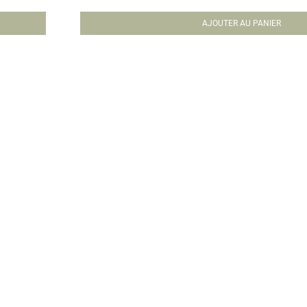
AJOUTER AU PANIER