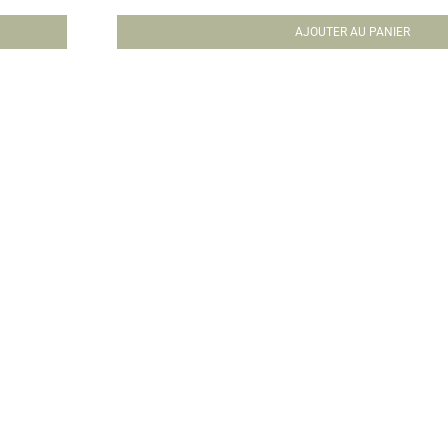
AJOUTER AU PANIER