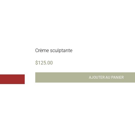
Crème sculptante
$
125.00
AJOUTER AU PANIER