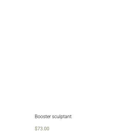
Booster sculptant
$
73.00