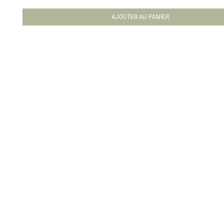
AJOUTER AU PANIER