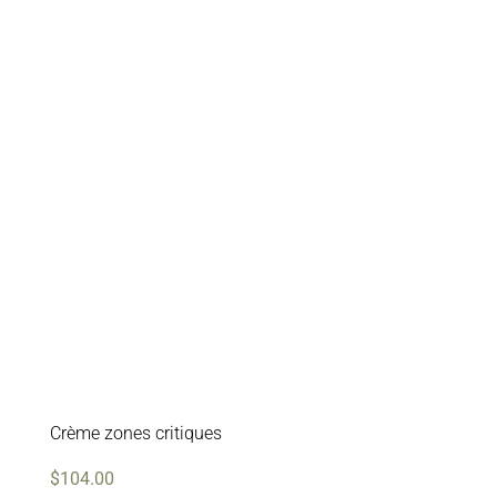
Crème zones critiques
$
104.00