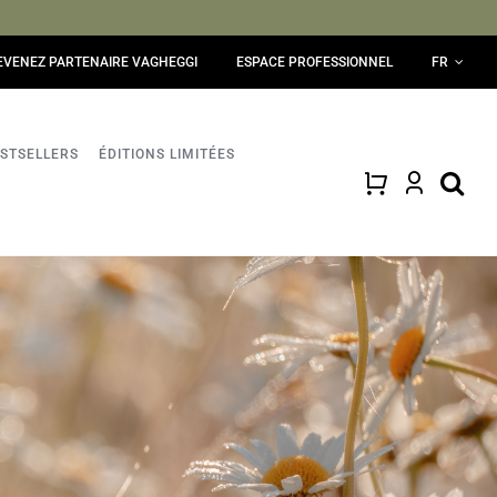
EVENEZ PARTENAIRE VAGHEGGI
ESPACE PROFESSIONNEL
FR
STSELLERS
ÉDITIONS LIMITÉES